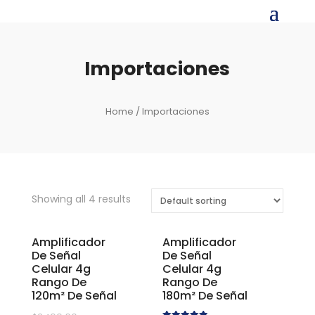
Importaciones
Home
/ Importaciones
Showing all 4 results
Amplificador
Amplificador
De Señal
De Señal
Celular 4g
Celular 4g
Rango De
Rango De
120m² De Señal
180m² De Señal