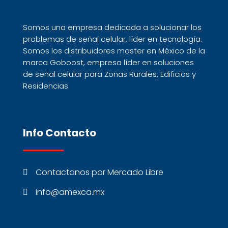
Somos una empresa dedicada a solucionar los
problemas de
señal celular
, líder en tecnología.
Somos los distribuidores master en
México
de la
marca Goboost, empresa líder en soluciones
de señal celular para Zonas Rurales, Edificios y
Residencias.
Info Contacto
Contactanos por Mercado Libre

info@amexca.mx
